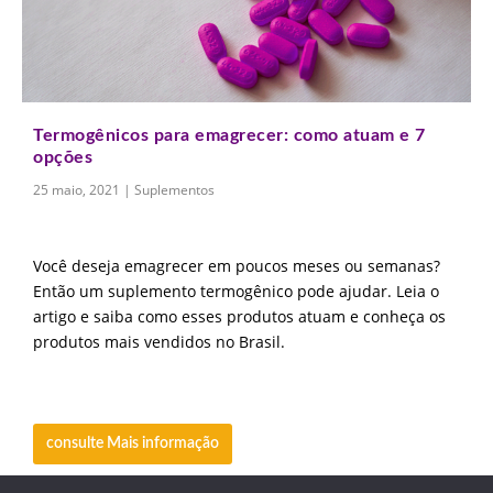
Termogênicos para emagrecer: como atuam e 7
opções
25 maio, 2021
|
Suplementos
Você deseja emagrecer em poucos meses ou semanas?
Então um suplemento termogênico pode ajudar. Leia o
artigo e saiba como esses produtos atuam e conheça os
produtos mais vendidos no Brasil.
consulte Mais informação