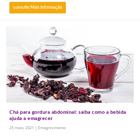
consulte Mais informação
Chá para gordura abdominal: saiba como a bebida
ajuda a emagrecer
25 maio, 2021
|
Emagrecimento