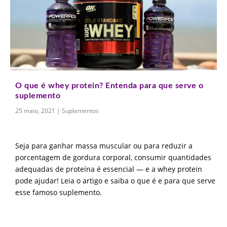
O que é whey protein? Entenda para que serve o
suplemento
25 maio, 2021
|
Suplementos
Seja para ganhar massa muscular ou para reduzir a
porcentagem de gordura corporal, consumir quantidades
adequadas de proteína é essencial — e a whey protein
pode ajudar! Leia o artigo e saiba o que é e para que serve
esse famoso suplemento.