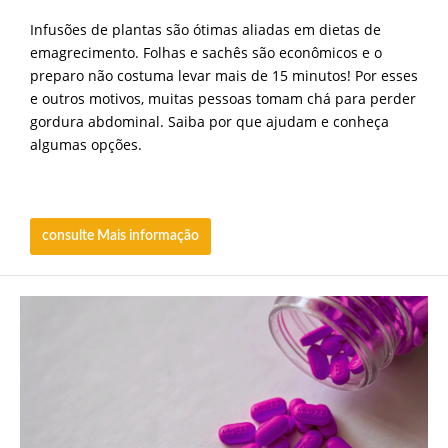
Infusões de plantas são ótimas aliadas em dietas de
emagrecimento. Folhas e sachês são econômicos e o
preparo não costuma levar mais de 15 minutos! Por esses
e outros motivos, muitas pessoas tomam chá para perder
gordura abdominal. Saiba por que ajudam e conheça
algumas opções.
consulte Mais informação